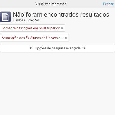
Visualizar impressão
Fechar
Não foram encontrados resultados
Fundos e Coleções
Somente descrições em nível superior
Associação dos Ex-Alunos da Universidade Federal de Viçosa (AEA)
Opções de pesquisa avançada