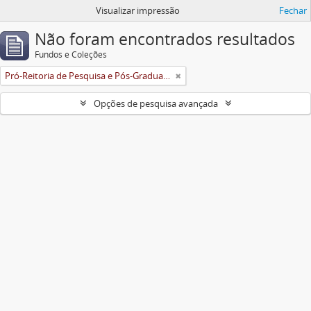
Visualizar impressão
Fechar
Não foram encontrados resultados
Fundos e Coleções
Pró-Reitoria de Pesquisa e Pós-Graduação
Opções de pesquisa avançada