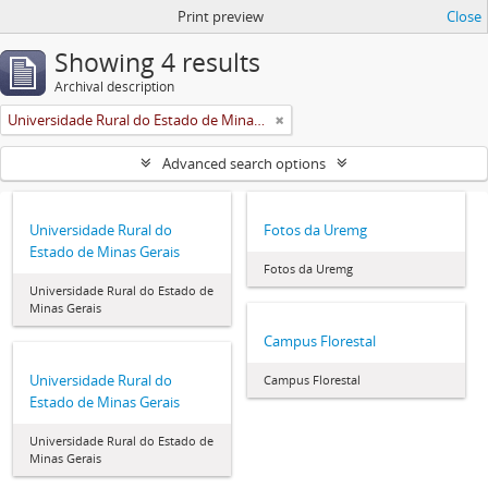
Print preview
Close
Showing 4 results
Archival description
Universidade Rural do Estado de Minas Gerais (Uremg)
Advanced search options
Universidade Rural do
Fotos da Uremg
Estado de Minas Gerais
Fotos da Uremg
Universidade Rural do Estado de
Minas Gerais
Campus Florestal
Universidade Rural do
Campus Florestal
Estado de Minas Gerais
Universidade Rural do Estado de
Minas Gerais