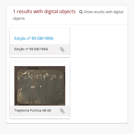
1 results with digital objects
Show results with digital
objects
Edição nº 89 (08/1894)
Edição nº 89 (08/1894)
Trajetória Política AB 08