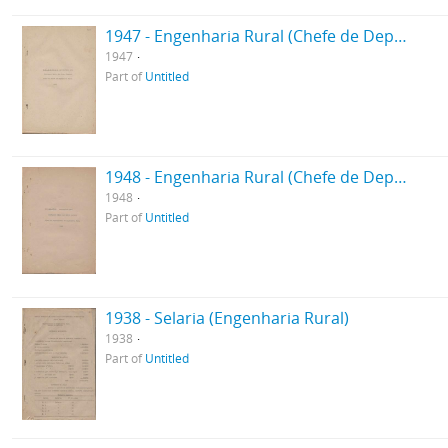
1947 - Engenharia Rural (Chefe de Departamento)
1947
Part of
Untitled
1948 - Engenharia Rural (Chefe de Departamento)
1948
Part of
Untitled
1938 - Selaria (Engenharia Rural)
1938
Part of
Untitled