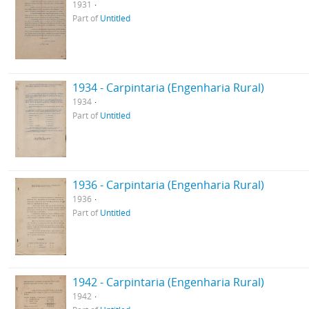
1931
Part of
Untitled
1934 - Carpintaria (Engenharia Rural)
1934
Part of
Untitled
1936 - Carpintaria (Engenharia Rural)
1936
Part of
Untitled
1942 - Carpintaria (Engenharia Rural)
1942