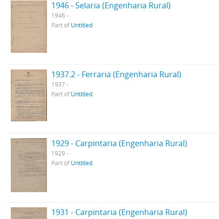
1946 - Selaria (Engenharia Rural)
1946
Part of
Untitled
1937.2 - Ferraria (Engenharia Rural)
1937
Part of
Untitled
1929 - Carpintaria (Engenharia Rural)
1929
Part of
Untitled
1931 - Carpintaria (Engenharia Rural)