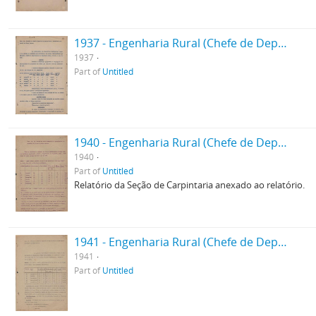
1937 - Engenharia Rural (Chefe de Departamento)
1937
Part of
Untitled
1940 - Engenharia Rural (Chefe de Departamento)
1940
Part of
Untitled
Relatório da Seção de Carpintaria anexado ao relatório.
1941 - Engenharia Rural (Chefe de Departamento)
1941
Part of
Untitled