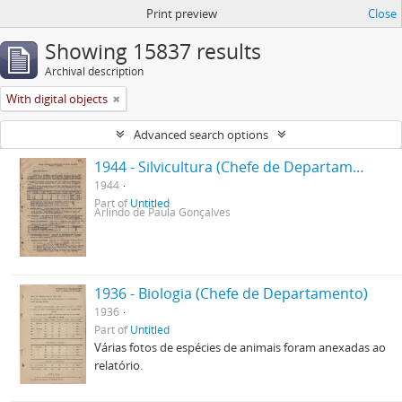
Print preview
Close
Showing 15837 results
Archival description
With digital objects
Advanced search options
1944 - Silvicultura (Chefe de Departamento)
1944
Part of
Untitled
Arlindo de Paula Gonçalves
1936 - Biologia (Chefe de Departamento)
1936
Part of
Untitled
Várias fotos de espécies de animais foram anexadas ao
relatório.