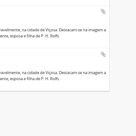
ovavelmente, na cidade de Viçosa. Destacam-se na imagem a
ente, esposa e filha de P. H. Rolfs.
ovavelmente, na cidade de Viçosa. Destacam-se na imagem a
ente, esposa e filha de P. H. Rolfs.