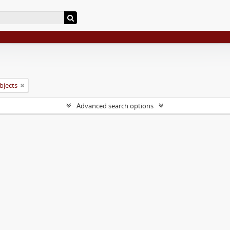
objects
Advanced search options