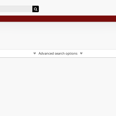
Advanced search options