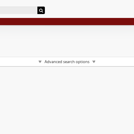
Advanced search options