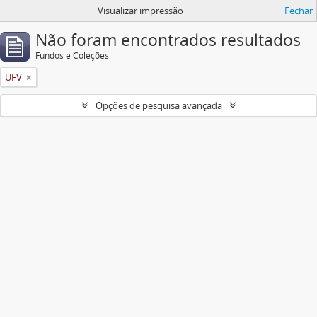
Visualizar impressão
Fechar
Não foram encontrados resultados
Fundos e Coleções
UFV
Opções de pesquisa avançada