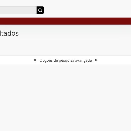
ltados
Opções de pesquisa avançada