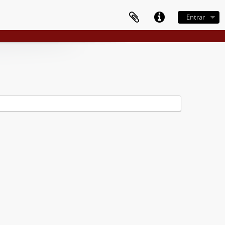
Entrar