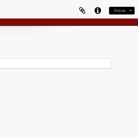
Entrar