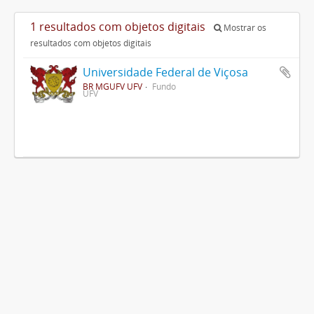
1 resultados com objetos digitais
Mostrar os
resultados com objetos digitais
Universidade Federal de Viçosa
BR MGUFV UFV
Fundo
UFV