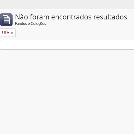
Não foram encontrados resultados
Fundos e Coleções
UFV