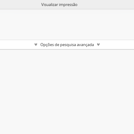
Visualizar impressão
Opções de pesquisa avançada