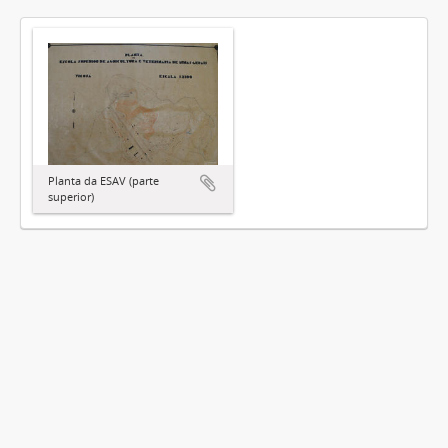
Planta da ESAV (parte
superior)