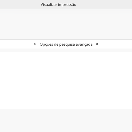
Visualizar impressão
Opções de pesquisa avançada