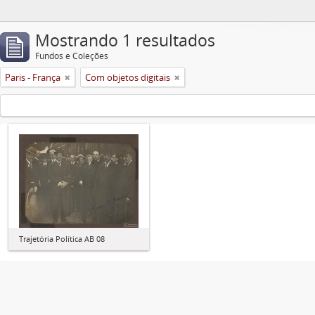
Mostrando 1 resultados
Fundos e Coleções
Paris - França
Com objetos digitais
Trajetória Política AB 08