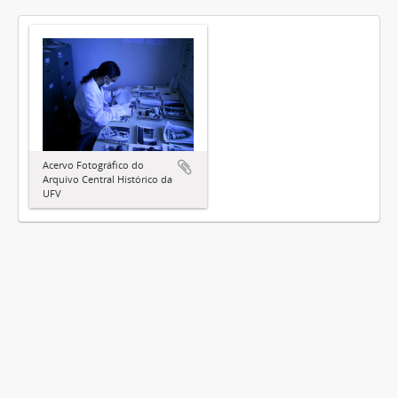
Acervo Fotográfico do
Arquivo Central Histórico da
UFV