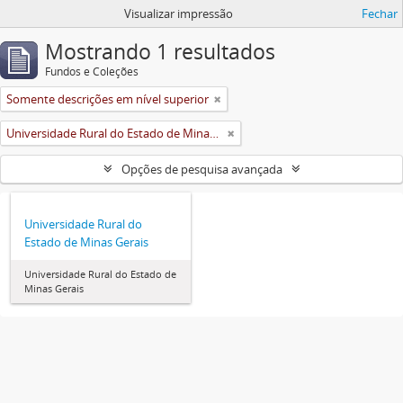
Visualizar impressão
Fechar
Mostrando 1 resultados
Fundos e Coleções
Somente descrições em nível superior
Universidade Rural do Estado de Minas Gerais (Uremg)
Opções de pesquisa avançada
Universidade Rural do
Estado de Minas Gerais
Universidade Rural do Estado de
Minas Gerais