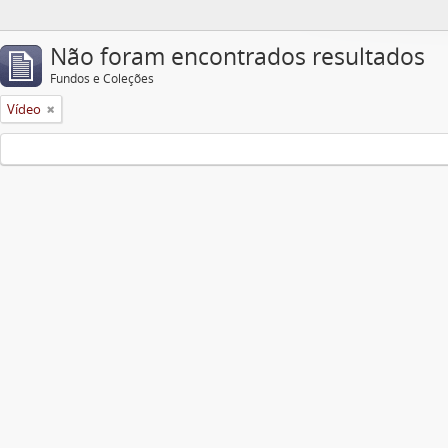
Não foram encontrados resultados
Fundos e Coleções
Vídeo