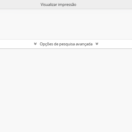
Visualizar impressão
Opções de pesquisa avançada