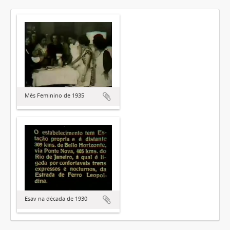
Mês Feminino de 1935
Esav na década de 1930