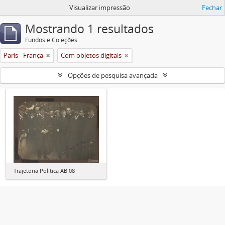
Visualizar impressão
Fechar
Mostrando 1 resultados
Fundos e Coleções
Paris - França
Com objetos digitais
Opções de pesquisa avançada
Trajetória Política AB 08