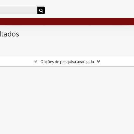
ltados
Opções de pesquisa avançada