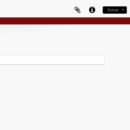
Entrar