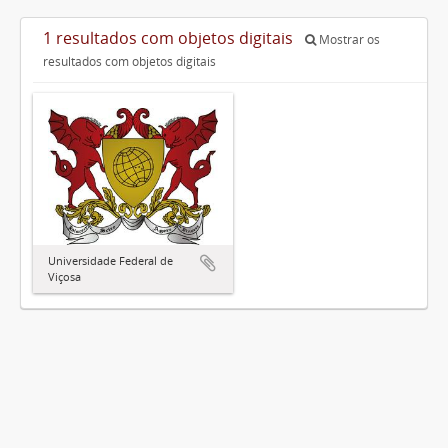
1 resultados com objetos digitais
Mostrar os
resultados com objetos digitais
Universidade Federal de
Viçosa