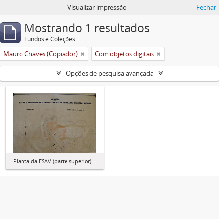
Visualizar impressão
Fechar
Mostrando 1 resultados
Fundos e Coleções
Mauro Chaves (Copiador)
Com objetos digitais
Opções de pesquisa avançada
Planta da ESAV (parte superior)