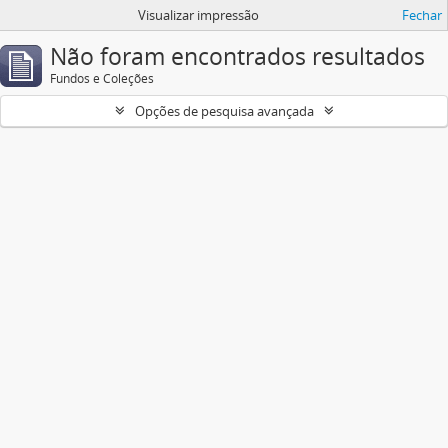
Visualizar impressão
Fechar
Não foram encontrados resultados
Fundos e Coleções
Opções de pesquisa avançada