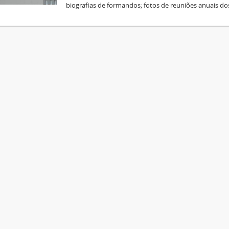
biografias de formandos; fotos de reuniões anuais do