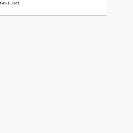
s ex-alunos.