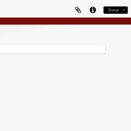
Entrar