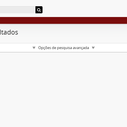
ltados
Opções de pesquisa avançada