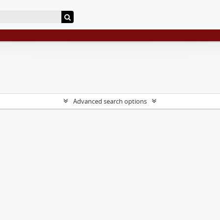
Advanced search options