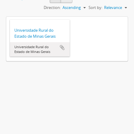
Direction:
Ascending
Sort by:
Relevance
Universidade Rural do
Estado de Minas Gerais
Universidade Rural do
Estado de Minas Gerais