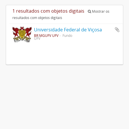
1 resultados com objetos digitais
Mostrar os
resultados com objetos digitais
Universidade Federal de Viçosa
BR MGUFV UFV
Fundo
UFV