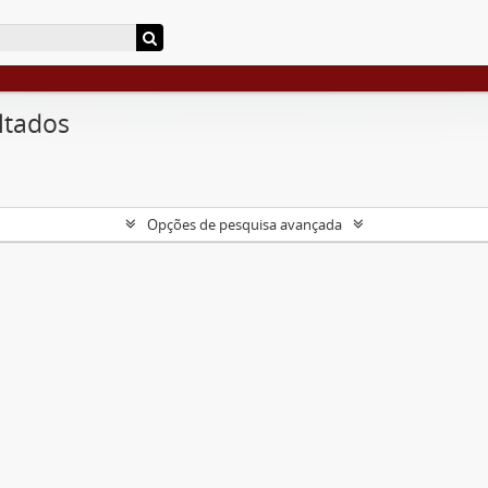
ltados
Opções de pesquisa avançada