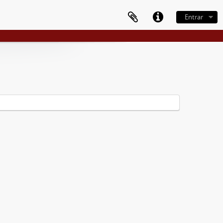
Entrar