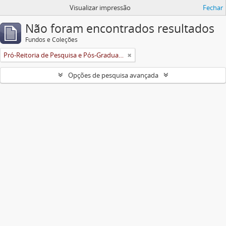
Visualizar impressão
Fechar
Não foram encontrados resultados
Fundos e Coleções
Pró-Reitoria de Pesquisa e Pós-Graduação
Opções de pesquisa avançada