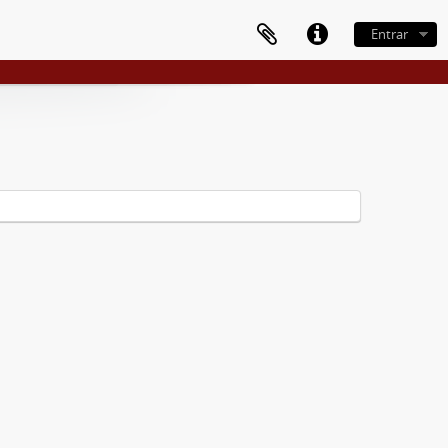
Entrar