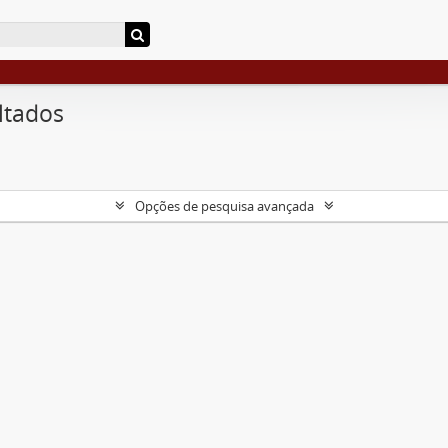
ltados
Opções de pesquisa avançada