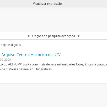
Visualizar impressão
Opções de pesquisa avançada
objetos digitais
 Arquivo Central Histórico da UFV
00-2009
ico do ACH-UFV” conta com mais de sete mil unidades fotográficas já tratad
de histórias pessoais ou biográficas.