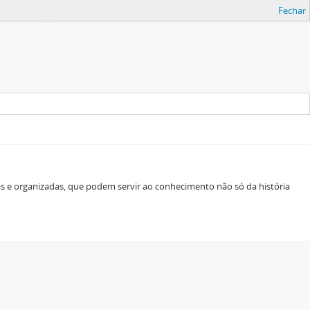
Fechar
as e organizadas, que podem servir ao conhecimento não só da história