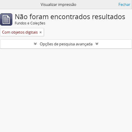
Visualizar impressão
Fechar
Não foram encontrados resultados
Fundos e Coleções
Com objetos digitais
Opções de pesquisa avançada