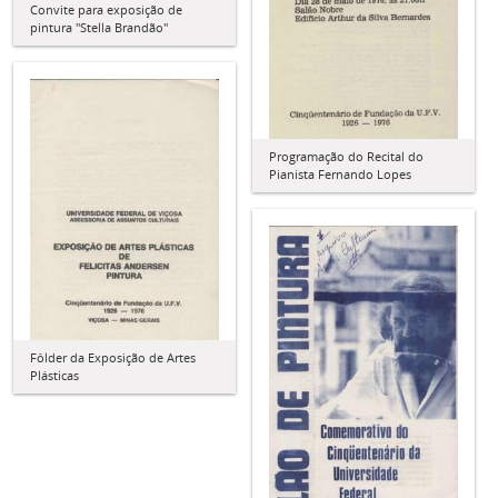
Convite para exposição de
pintura "Stella Brandão"
Programação do Recital do
Pianista Fernando Lopes
Fôlder da Exposição de Artes
Plásticas