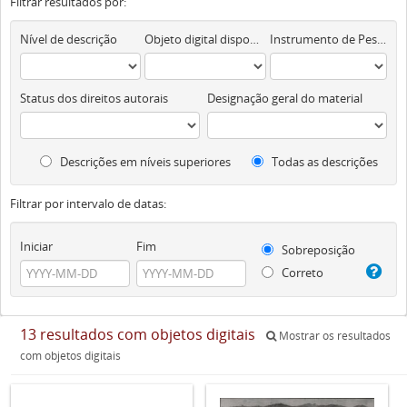
Filtrar resultados por:
Nível de descrição
Objeto digital disponível
Instrumento de Pesquisa
Status dos direitos autorais
Designação geral do material
Descrições em níveis superiores
Todas as descrições
Filtrar por intervalo de datas:
Iniciar
Fim
Sobreposição
Correto
13 resultados com objetos digitais
Mostrar os resultados
com objetos digitais