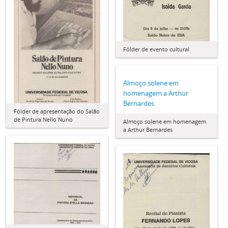
Fôlder de evento cultural
Almoço solene em
homenagem a Arthur
Bernardes
Fôlder de apresentação do Salão
de Pintura Nello Nuno
Almoço solene em homenagem
a Arthur Bernardes