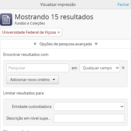
Visualizar impressão
Fechar
Mostrando 15 resultados
Fundos e Coleções
Universidade Federal de Viçosa
Opções de pesquisa avançada
Encontrar resultados com:
em
Adicionar novo critério
Limitar resultados para:
Entidade custodiadora
Descrição em nível superior