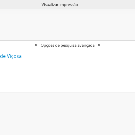
Visualizar impressão
Opções de pesquisa avançada
 de Viçosa