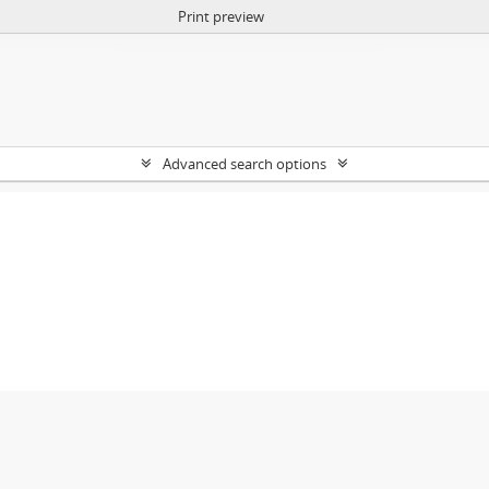
Print preview
Advanced search options