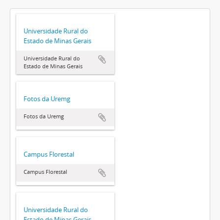
Universidade Rural do
Estado de Minas Gerais
Universidade Rural do
Estado de Minas Gerais
Fotos da Uremg
Fotos da Uremg
Campus Florestal
Campus Florestal
Universidade Rural do
Estado de Minas Gerais