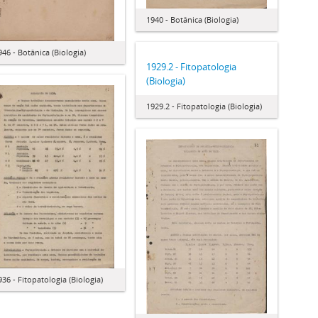
1940 - Botânica (Biologia)
946 - Botânica (Biologia)
1929.2 - Fitopatologia
(Biologia)
1929.2 - Fitopatologia (Biologia)
936 - Fitopatologia (Biologia)