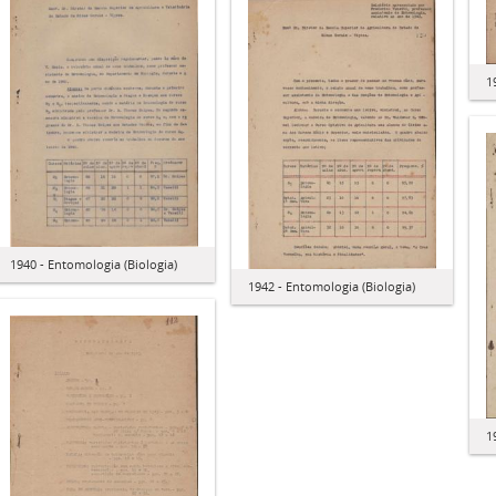
1
1940 - Entomologia (Biologia)
1942 - Entomologia (Biologia)
1