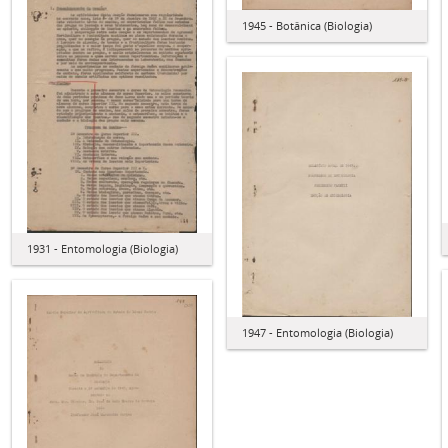
1945 - Botânica (Biologia)
1931 - Entomologia (Biologia)
1947 - Entomologia (Biologia)