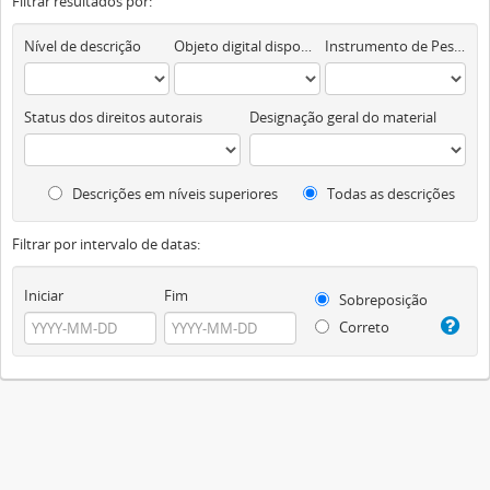
Filtrar resultados por:
Nível de descrição
Objeto digital disponível
Instrumento de Pesquisa
Status dos direitos autorais
Designação geral do material
Descrições em níveis superiores
Todas as descrições
Filtrar por intervalo de datas:
Iniciar
Fim
Sobreposição
Correto