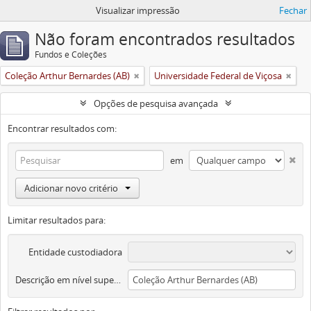
Visualizar impressão
Fechar
Não foram encontrados resultados
Fundos e Coleções
Coleção Arthur Bernardes (AB)
Universidade Federal de Viçosa
Opções de pesquisa avançada
Encontrar resultados com:
em
Adicionar novo critério
Limitar resultados para:
Entidade custodiadora
Descrição em nível superior