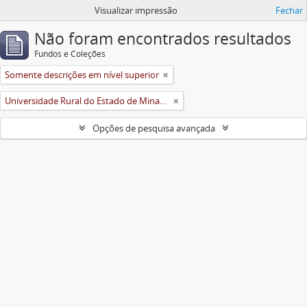
Visualizar impressão
Fechar
Não foram encontrados resultados
Fundos e Coleções
Somente descrições em nível superior
Universidade Rural do Estado de Minas Gerais (Uremg)
Opções de pesquisa avançada