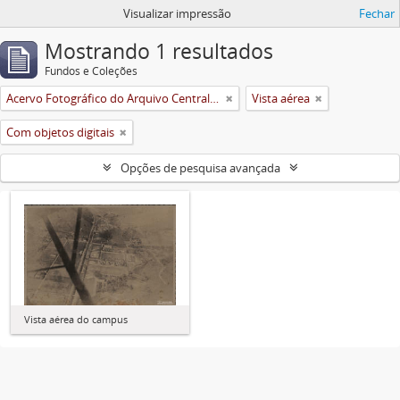
Visualizar impressão
Fechar
Mostrando 1 resultados
Fundos e Coleções
Acervo Fotográfico do Arquivo Central Histórico da UFV
Vista aérea
Com objetos digitais
Opções de pesquisa avançada
Vista aérea do campus