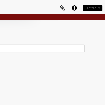
Entrar