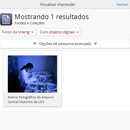
Visualizar impressão
Fechar
Mostrando 1 resultados
Fundos e Coleções
Fotos da Uremg
Com objetos digitais
Opções de pesquisa avançada
Acervo Fotográfico do Arquivo
Central Histórico da UFV