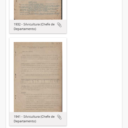
1932 - Silvicultura (Chefe de
Departamento)
1941 - Silvicultura (Chefe de
Departamento)