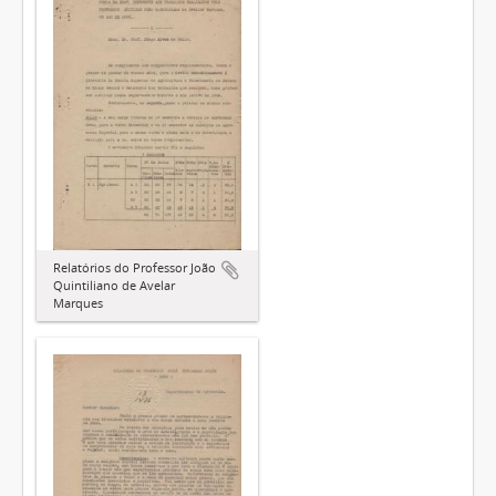
Relatórios do Professor João
Quintiliano de Avelar
Marques