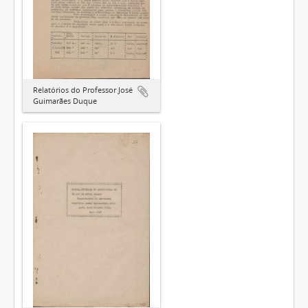
Relatórios do Professor José
Guimarães Duque