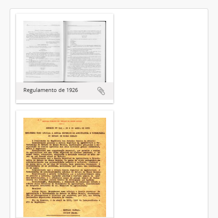
Regulamento de 1926