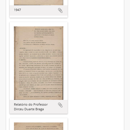
1947
Relatório do Professor
Dirceu Duarte Braga