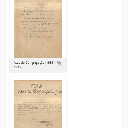
Atas da Congregação (1933 -
1935)