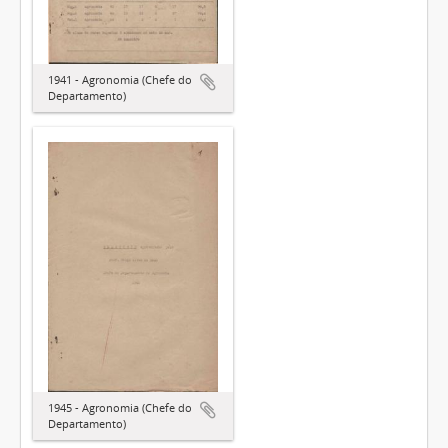
1941 - Agronomia (Chefe do
Departamento)
1945 - Agronomia (Chefe do
Departamento)