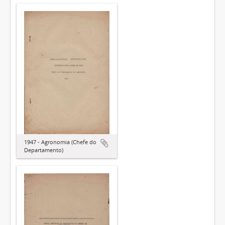
1947 - Agronomia (Chefe do
Departamento)