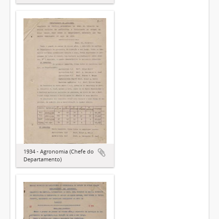
1934 - Agronomia (Chefe do
Departamento)