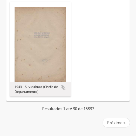
1943 - Silvicultura (Chefe de
Departamento)
Resultados 1 até 30 de 15837
Próximo »