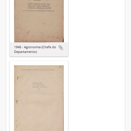
1948 - Agronomia (Chefe do
Departamento)