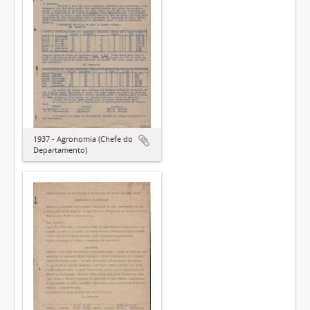
1937 - Agronomia (Chefe do
Departamento)