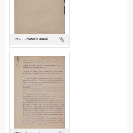
1932 - Relatório anual