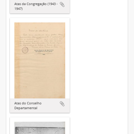
Atas da Congregação (1943 -
1947)
Atas do Conselho
Departamental