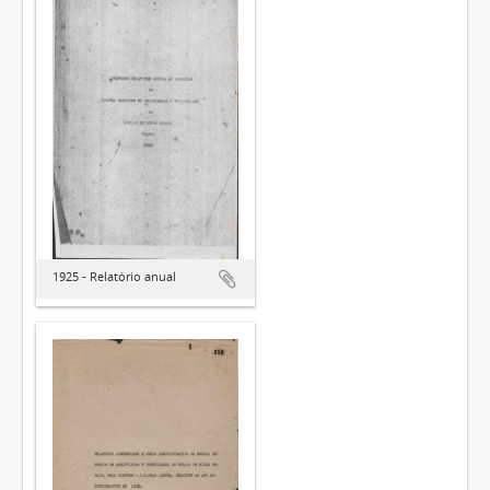
1925 - Relatório anual