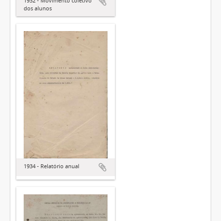
1932 - Movimento coletivo
dos alunos
1934 - Relatório anual