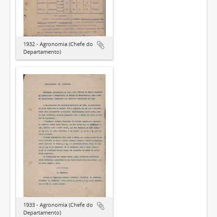
1932 - Agronomia (Chefe do
Departamento)
1933 - Agronomia (Chefe do
Departamento)