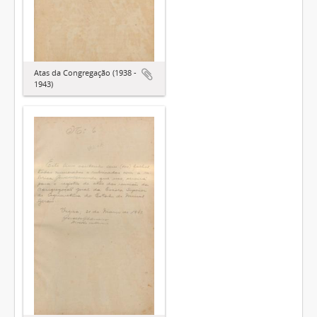
Atas da Congregação (1938 -
1943)