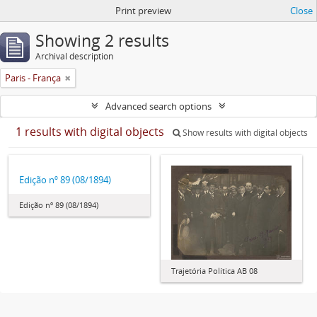
Print preview
Close
Showing 2 results
Archival description
Paris - França
Advanced search options
1 results with digital objects
Show results with digital objects
Edição nº 89 (08/1894)
Edição nº 89 (08/1894)
Trajetória Política AB 08