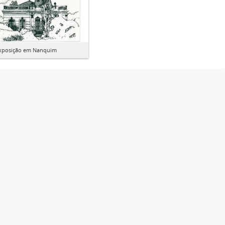
xposição em Nanquim