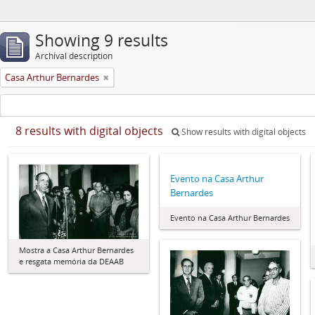
Showing 9 results
Archival description
Casa Arthur Bernardes
8 results with digital objects
Show results with digital objects
Evento na Casa Arthur
Bernardes
Evento na Casa Arthur Bernardes
Mostra a Casa Arthur Bernardes
e resgata memória da DEAAB