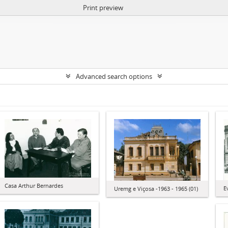
Print preview
Advanced search options
Casa Arthur Bernardes
E
Uremg e Viçosa -1963 - 1965 (01)