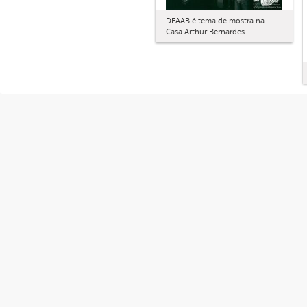
DEAAB é tema de mostra na
Casa Arthur Bernardes