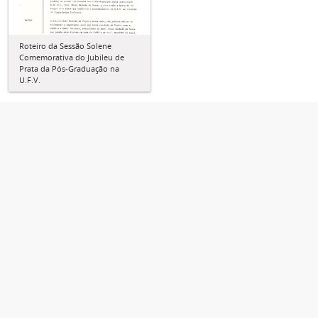
Roteiro da Sessão Solene
Comemorativa do Jubileu de
Prata da Pós-Graduação na
U.F.V.