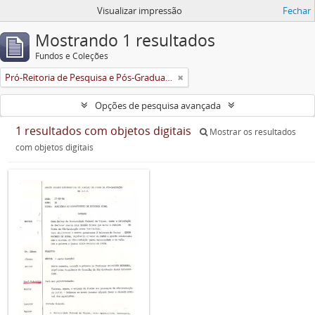
Visualizar impressão
Fechar
Mostrando 1 resultados
Fundos e Coleções
Pró-Reitoria de Pesquisa e Pós-Graduação
Opções de pesquisa avançada
1 resultados com objetos digitais
Mostrar os resultados
com objetos digitais