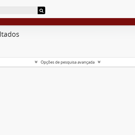
ltados
Opções de pesquisa avançada