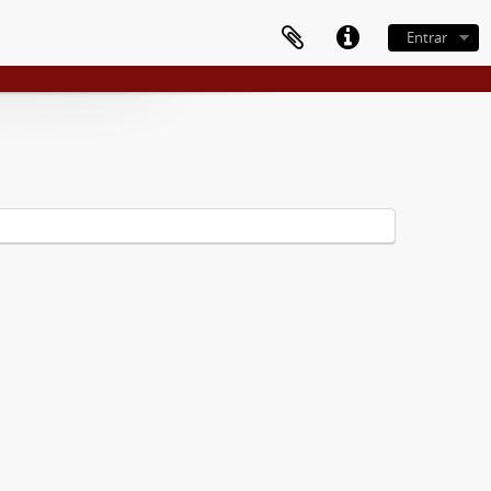
Entrar